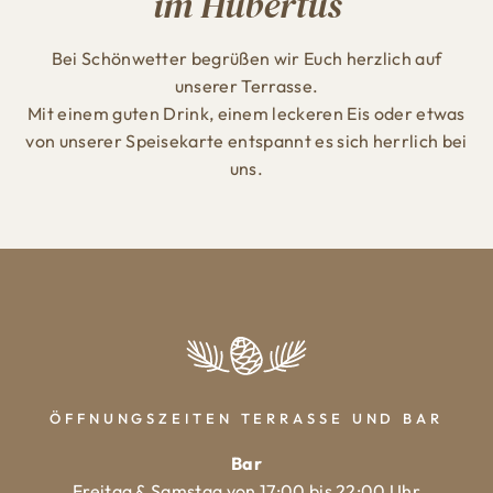
im Hubertus
Bei Schönwetter begrüßen wir Euch herzlich auf
unserer Terrasse.
Mit einem guten Drink, einem leckeren Eis oder etwas
von unserer Speisekarte entspannt es sich herrlich bei
uns.
ÖFFNUNGSZEITEN TERRASSE UND BAR
Bar
Freitag & Samstag von 17:00 bis 22:00 Uhr