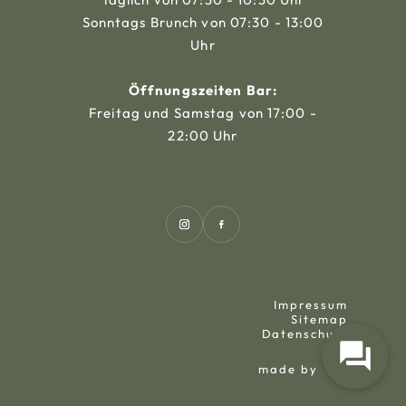
Sonntags Brunch von 07:30 - 13:00
Uhr
Öffnungszeiten Bar:
Freitag und Samstag von 17:00 -
22:00 Uhr
Impressum
Sitemap
Datenschutz
made by