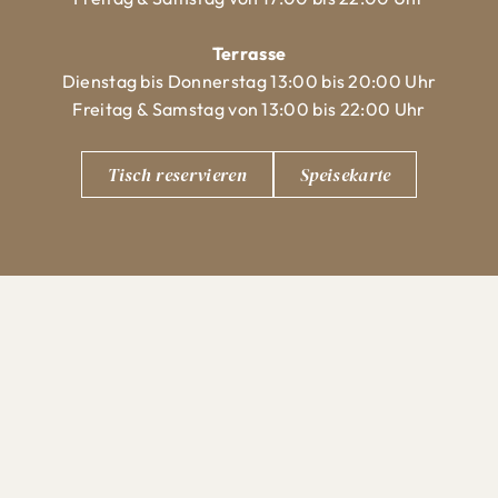
Terrasse
Dienstag bis Donnerstag 13:00 bis 20:00 Uhr
Freitag & Samstag von 13:00 bis 22:00 Uhr
Tisch reservieren
Speisekarte