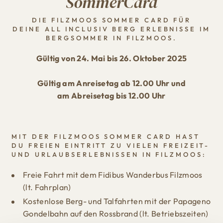
SommerCard
DIE FILZMOOS SOMMER CARD FÜR
DEINE ALL INCLUSIV BERG ERLEBNISSE IM
BERGSOMMER IN FILZMOOS.
Gültig von 24. Mai bis 26. Oktober 2025
Gültig am Anreisetag ab 12.00 Uhr und
am Abreisetag bis 12.00 Uhr
MIT DER FILZMOOS SOMMER CARD HAST
DU FREIEN EINTRITT ZU VIELEN FREIZEIT-
UND URLAUBSERLEBNISSEN IN FILZMOOS:
Freie Fahrt mit dem Fidibus Wanderbus Filzmoos
(lt. Fahrplan)
Kostenlose Berg- und Talfahrten mit der Papageno
Gondelbahn auf den Rossbrand (lt. Betriebszeiten)