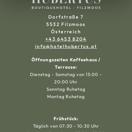
Dorfstraße 7
5532 Filzmoos
Österreich
+43 6453 8204
ta.sutrebuhletoh@ofni
Öffnungszeiten Kaffeehaus /
Terrasse:
Dienstag - Samstag von 13:00 -
20:00 Uhr
Sonntag Ruhetag
Montag Ruhetag
Frühstück:
Täglich von 07:30 - 10:30 Uhr