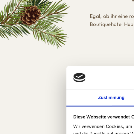
Egal, ob ihr eine 
Boutiquehotel Hube
Zustimmung
Diese Webseite verwendet 
Wir verwenden Cookies, um I
und die Zugriffe auf unsere 