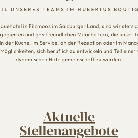
EIL UNSERES TEAMS IM HUBERTUS BOUTI
quehotel in Filzmoos im Salzburger Land, sind wir stets 
ngagierten und gastfreundlichen Mitarbeitern, die unser
in der Küche, im Service, an der Rezeption oder im Mana
 Möglichkeiten, sich beruflich zu entwickeln und Teil ein
dynamischen Hotelgemeinschaft zu werden.
Aktuelle
Stellenangebote