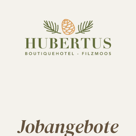
Jobangebote