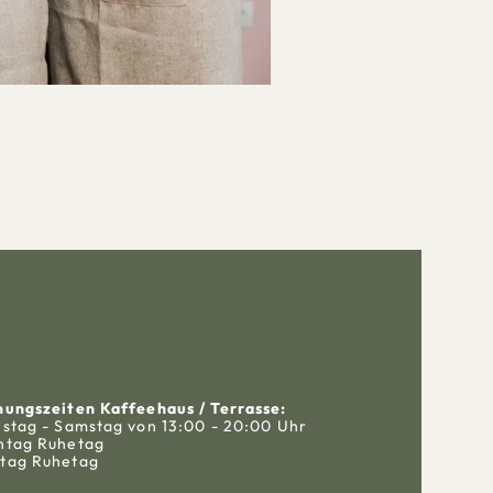
nungszeiten Kaffeehaus / Terrasse:
nstag - Samstag von 13:00 - 20:00 Uhr
ntag Ruhetag
tag Ruhetag