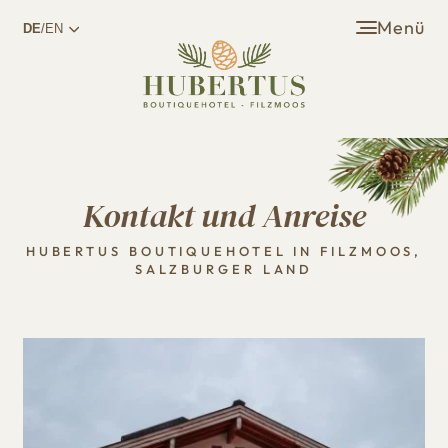
Menü
DE
/EN
Kontakt und Anreise
HUBERTUS BOUTIQUEHOTEL IN FILZMOOS,
SALZBURGER LAND