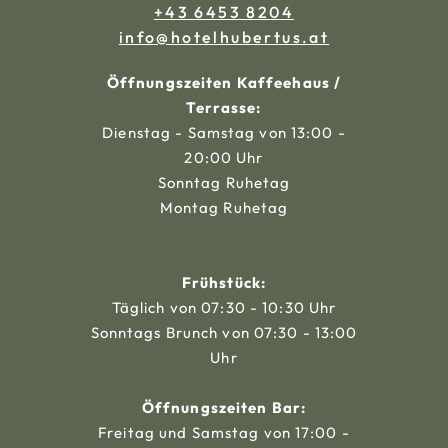
+43 6453 8204
ta.sutrebuhletoh@ofni
Öffnungszeiten Kaffeehaus /
Terrasse:
Dienstag - Samstag von 13:00 -
20:00 Uhr
Sonntag Ruhetag
Montag Ruhetag
Frühstück:
Täglich von 07:30 - 10:30 Uhr
Sonntags Brunch von 07:30 - 13:00
Uhr
Öffnungszeiten Bar:
Freitag und Samstag von 17:00 -