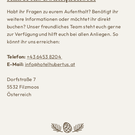
Habt ihr Fragen zu eurem Aufenthalt? Benötigt ihr
weitere Informationen oder möchtet ihr direkt
buchen? Unser freundliches Team steht euch gerne
zur Verfügung und hilft euch bei allen Anliegen. So
könnt ihr uns erreichen:
Telefon:
+43 6453 8204
E-Mail:
info@hotelhubertus.at
Dorfstraße 7
5532 Filzmoos
Österreich