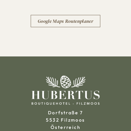
Google Maps Routenplaner
Dorfstraße 7
5532 Filzmoos
Österreich