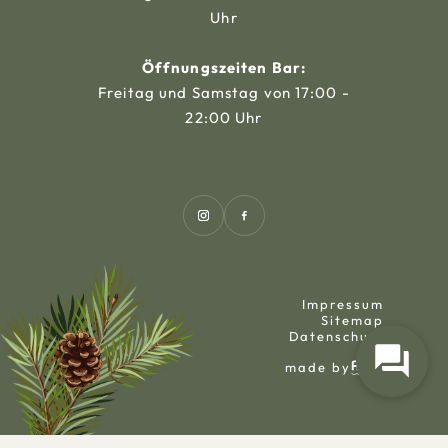
Uhr
Öffnungszeiten Bar:
Freitag und Samstag von 17:00 -
22:00 Uhr
Impressum
Sitemap
Datenschutz
made by