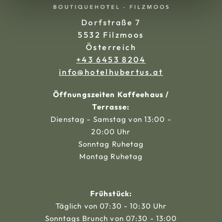
Dorfstraße 7
5532 Filzmoos
Österreich
+43 6453 8204
ta.sutrebuhletoh@ofni
Öffnungszeiten Kaffeehaus /
Terrasse:
Dienstag - Samstag von 13:00 -
20:00 Uhr
Sonntag Ruhetag
Montag Ruhetag
Frühstück:
Täglich von 07:30 - 10:30 Uhr
Sonntags Brunch von 07:30 - 13:00