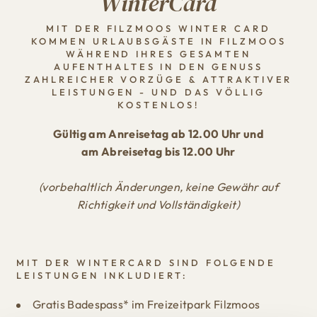
WinterCard
MIT DER FILZMOOS WINTER CARD
KOMMEN URLAUBSGÄSTE IN FILZMOOS
WÄHREND IHRES GESAMTEN
AUFENTHALTES IN DEN GENUSS
ZAHLREICHER VORZÜGE & ATTRAKTIVER
LEISTUNGEN - UND DAS VÖLLIG
KOSTENLOS!
Gültig am Anreisetag ab 12.00 Uhr und
am Abreisetag bis 12.00 Uhr
(vorbehaltlich Änderungen, keine Gewähr auf
Richtigkeit und Vollständigkeit)
MIT DER WINTERCARD SIND FOLGENDE
LEISTUNGEN INKLUDIERT:
Gratis Badespass* im Freizeitpark Filzmoos