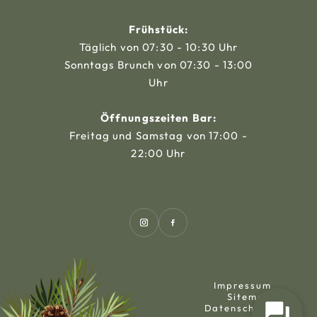
Frühstück:
Täglich von 07:30 - 10:30 Uhr
Sonntags Brunch von 07:30 - 13:00
Uhr
Öffnungszeiten Bar:
Freitag und Samstag von 17:00 -
22:00 Uhr
Impressum
Sitemap
Datenschutz