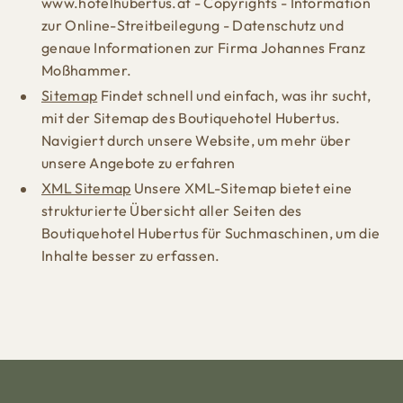
www.hotelhubertus.at - Copyrights - Information
zur Online-Streitbeilegung - Datenschutz und
genaue Informationen zur Firma Johannes Franz
Moßhammer.
Sitemap
Findet schnell und einfach, was ihr sucht,
mit der Sitemap des Boutiquehotel Hubertus.
Navigiert durch unsere Website, um mehr über
unsere Angebote zu erfahren
XML Sitemap
Unsere XML-Sitemap bietet eine
strukturierte Übersicht aller Seiten des
Boutiquehotel Hubertus für Suchmaschinen, um die
Inhalte besser zu erfassen.